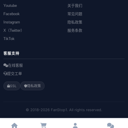
Youtube
关于我们
Facebook
常见问题
Instagram
隐私政策
X（Twitter）
服务条款
TikTok
客服支持
在线客服
提交工单
SSL
隐私政策
© 2018-2026 FanStop1. All rights reserved.