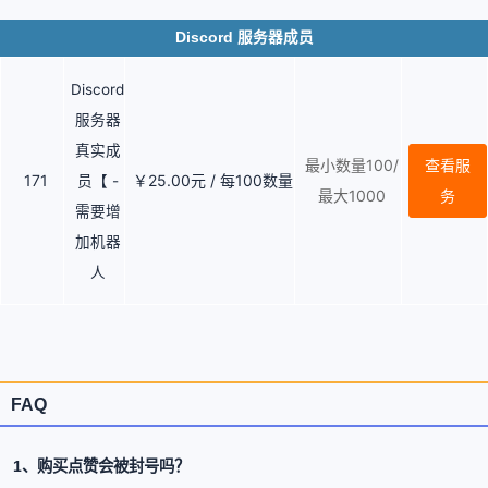
Discord 服务器成员
Discord
服务器
真实成
最小数量100/
查看服
171
￥25.00元 / 每100数量
员【 -
最大1000
务
需要增
加机器
人
FAQ
1、购买点赞会被封号吗？