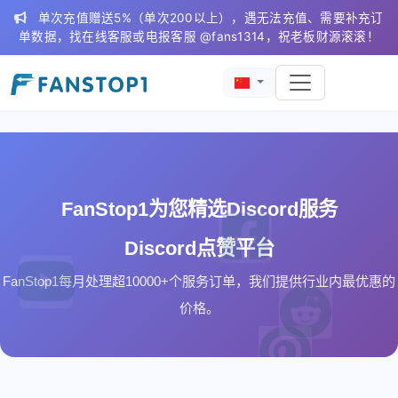
单次充值赠送5%（单次200以上），遇无法充值、需要补充订
单数据，找在线客服或电报客服 @fans1314，祝老板财源滚滚！
FanStop1为您精选Discord服务
Discord点赞平台
FanStop1每月处理超10000+个服务订单，我们提供行业内最优惠的
价格。