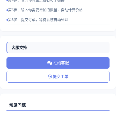
第4步：输入你的主页或者帖子链接
第5步：输入你需要增加的数量，自动计算价格
第6步：提交订单，等待系统自动处理
客服支持
在线客服
提交工单
常见问题