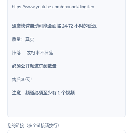
https://www.youtube.com/channel/dingjifen
通常快速启动可能会面临 24-72 小时的延迟
质量：真实
掉落： 或根本不掉落
必须公开频道订阅数量
售后30天！
注意：频道必须至少有 1 个视频
您的链接（多个链接请换行）