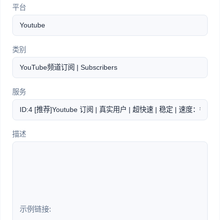
平台
类别
服务
描述
示例链接: