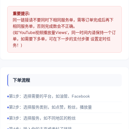
重要提示:
同一链接请不要同时下相同服务单，需等订单完成后再下
相同服务单，否则完成数会不正确。
(如'YouTube视频播放量Views'，同一时间内请保持一个订
单，如需要下多单，可在下一步的支付步骤 设置定时任
务！)
下单流程
第1步：选择需要的平台，如油管、Facebook
第2步：选择服务类别，如点赞，粉丝，播放量
第3步：选择服务，如不同地区的粉丝