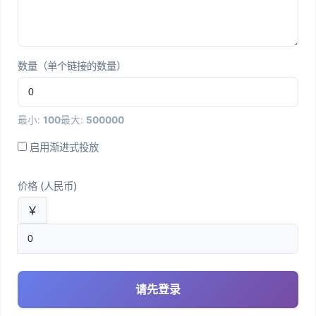
数量（单个链接的数量）
最小:
100
最大:
500000
启用渐进式投放
价格 (人民币)
￥
请先登录