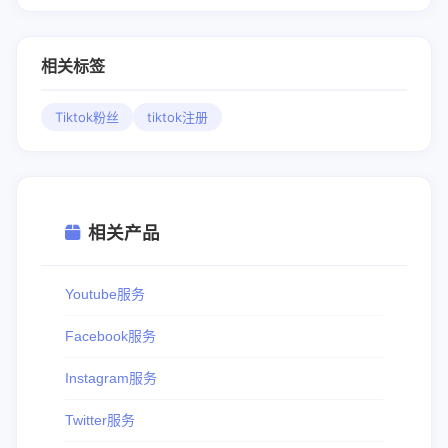
相关标签
Tiktok粉丝
tiktok注册
相关产品
Youtube服务
Facebook服务
Instagram服务
Twitter服务