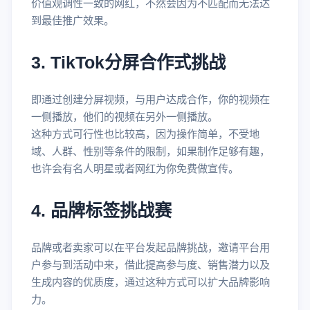
价值观调性一致的网红，不然会因为不匹配而无法达
到最佳推广效果。
3. TikTok分屏合作式挑战
即通过创建分屏视频，与用户达成合作，你的视频在
一侧播放，他们的视频在另外一侧播放。
这种方式可行性也比较高，因为操作简单，不受地
域、人群、性别等条件的限制，如果制作足够有趣，
也许会有名人明星或者网红为你免费做宣传。
4. 品牌标签挑战赛
品牌或者卖家可以在平台发起品牌挑战，邀请平台用
户参与到活动中来，借此提高参与度、销售潜力以及
生成内容的优质度，通过这种方式可以扩大品牌影响
力。