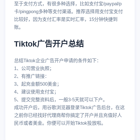
至于支付方式，有很多种选择，比如支付宝/paypal/p
卡/pingpong多种等支付渠道。推荐选择用支付宝支付
比较好，因为支付汇率是实时汇率，15分钟快捷到
账。
Tiktok广告开户总结
总结Tiktok企业广告开户申请的条件如下：
1、公司营业执照；
2、有推广链接：
3、起充金额500美金；
4、建议使用支付宝；
5、提交完整资料后，一般3-5天就可以下户。
成功开户后，用谷歌浏览器登录Tiktok广告后台，在这
之前你已经找好代理商帮你搞定了开户并且充值好人
民币或者美金。你便可以开始Tiktok投放啦。