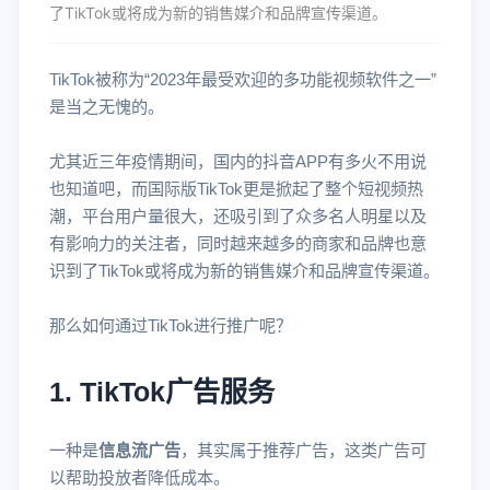
了TikTok或将成为新的销售媒介和品牌宣传渠道。
TikTok被称为“2023年最受欢迎的多功能视频软件之一”
是当之无愧的。
尤其近三年疫情期间，国内的抖音APP有多火不用说
也知道吧，而国际版TikTok更是掀起了整个短视频热
潮，平台用户量很大，还吸引到了众多名人明星以及
有影响力的关注者，同时越来越多的商家和品牌也意
识到了TikTok或将成为新的销售媒介和品牌宣传渠道。
那么如何通过TikTok进行推广呢？
1. TikTok广告服务
一种是
信息流广告
，其实属于推荐广告，这类广告可
以帮助投放者降低成本。