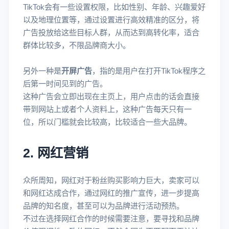
TikTok会有一些设置权限，比如性别、年龄、兴趣爱好
以及地理位置等，通过设置进行高效精准的区分，将
广告投放给这些目标人群，从而达到高转化率，适合
群体比较多，不限品牌商大小。
另外一种是
开屏广告
，指的是用户在打开TikTok程序之
后第一时间见到的广告。
这种广告会立即出现在主页上，用户点击的话会直接
带到网站上或者个人资料上，这种广告每天只有一
位，所以门槛就会比较高，比较适合一些大品牌。
2. 网红营销
众所周知，网红对于粉丝购买影响力巨大，卖家可以
和网红达成合作，通过网红的推广宣传，进一步提高
品牌的知名度，甚至可以为品牌进行活动预热。
不过在选择网红合作的时候需要注意，要寻找和品牌