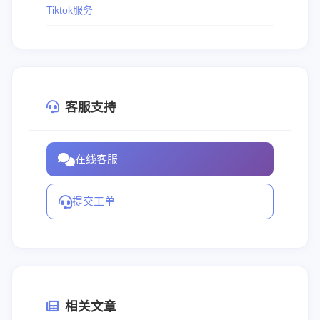
Tiktok服务
客服支持
在线客服
提交工单
相关文章