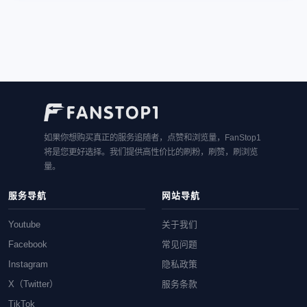
如果你想购买真正的服务追随者，点赞和浏览量，FanStop1
将是您更好选择。我们提供高性价比的刷粉，刷赞，刷浏览
量。
服务导航
网站导航
Youtube
关于我们
Facebook
常见问题
Instagram
隐私政策
X（Twitter）
服务条款
TikTok